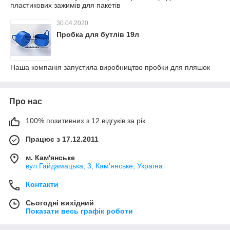
пластикових зажимів для пакетів
30.04.2020
Пробка для бутлів 19л
Наша компанія запустила виробництво пробки для пляшок
Про нас
100% позитивних з 12 відгуків за рік
Працює з 17.12.2011
м. Кам'янське
вул.Гайдамацька, 3, Кам'янське, Україна
Контакти
Сьогодні вихідний
Показати весь графік роботи