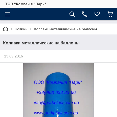
ТОВ "Компанія "Парк"
Новини
Колпаки металлические на баллоны
Колпаки металлические на баллоны
13.09.2016