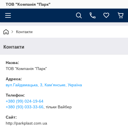
ТОВ "Компанія "Парк"
Контакти
Контакти
Назва:
ТОВ "Компанія "Парк"
Адреса:
вул.Гайдамацька, 3, Кам'янське, Україна
Телефон:
+380 (99) 024-19-64
+380 (93) 033-33-66
, тільки Вайбер
Сайт:
http://parkplast.com.ua