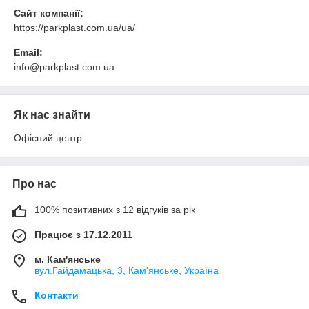
Сайт компанії:
https://parkplast.com.ua/ua/
Email:
info@parkplast.com.ua
Як нас знайти
Офісний центр
Про нас
100% позитивних з 12 відгуків за рік
Працює з 17.12.2011
м. Кам'янське
вул.Гайдамацька, 3, Кам'янське, Україна
Контакти