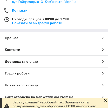
вул.Гайдамацька, 3, Кам'янське, Україна
Контакти
Сьогодні працює з 08:00 до 17:00
Показати весь графік роботи
Про нас
Контакти
Доставка та оплата
Графік роботи
Повна версія сайту
Сайт створено на маркетплейсі
Prom.ua
Зараз у компанії неробочий час. Замовлення та
повідомлення будуть оброблені з 08:00 найближчого