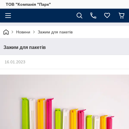
ТОВ "Компанія "Парк"
Новини
Зажим для пакетів
Зажим для пакетів
16.01.2023