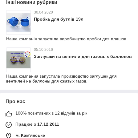
Інші новини рубрики
30.04.2020
Пробка для бутлів 19л
Наша компанія запустила виробництво пробки для пляшок
05.10.2016
Заглушки на вентили для газовых баллонов
Наша компания запустила производство заглушек для
вентилей на баллоны для сжатых газов.
Про нас
100% позитивних з 12 відгуків за рік
Працює з 17.12.2011
м. Кам'янське