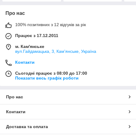
Про нас
100% позитивних з 12 відгуків за рік
Працює з 17.12.2011
м. Кам'янське
вул.Гайдамацька, 3, Кам'янське, Україна
Контакти
Сьогодні працює з 08:00 до 17:00
Показати весь графік роботи
Про нас
Контакти
Доставка та оплата