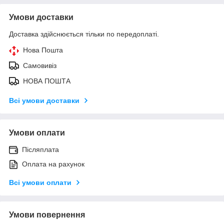
Умови доставки
Доставка здійснюється тільки по передоплаті.
Нова Пошта
Самовивіз
НОВА ПОШТА
Всі умови доставки
Умови оплати
Післяплата
Оплата на рахунок
Всі умови оплати
Умови повернення