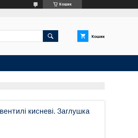
Кошик
Кошик
вентилі кисневі. Заглушка