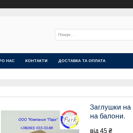
РО НАС
КОНТАКТИ
ДОСТАВКА ТА ОПЛАТА
Заглушки на 
на балони.
від
45 ₴