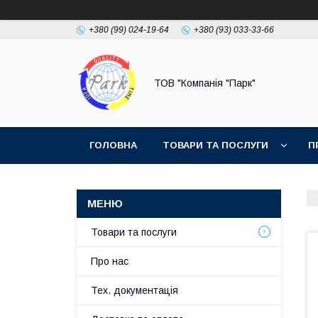
+380 (99) 024-19-64
+380 (93) 033-33-66
ТОВ "Компанія "Парк"
ГОЛОВНА
ТОВАРИ ТА ПОСЛУГИ
П
Товари та послуги
Про нас
Тех. документація