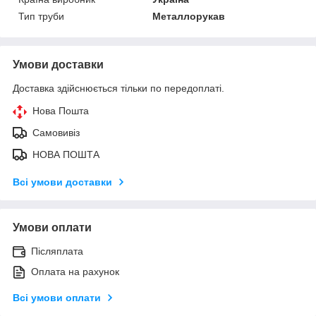
Тип труби
Металлорукав
Умови доставки
Доставка здійснюється тільки по передоплаті.
Нова Пошта
Самовивіз
НОВА ПОШТА
Всі умови доставки
Умови оплати
Післяплата
Оплата на рахунок
Всі умови оплати