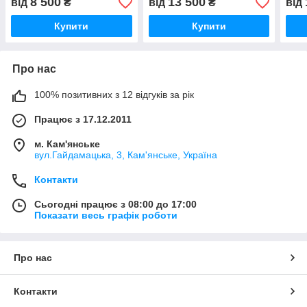
8 500
13 500
від
₴
від
₴
від
Купити
Купити
Про нас
100% позитивних з 12 відгуків за рік
Працює з 17.12.2011
м. Кам'янське
вул.Гайдамацька, 3, Кам'янське, Україна
Контакти
Сьогодні працює з 08:00 до 17:00
Показати весь графік роботи
Про нас
Контакти