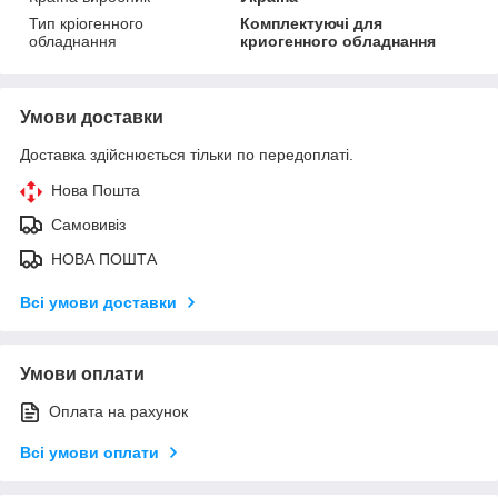
Тип кріогенного
Комплектуючі для
обладнання
криогенного обладнання
Умови доставки
Доставка здійснюється тільки по передоплаті.
Нова Пошта
Самовивіз
НОВА ПОШТА
Всі умови доставки
Умови оплати
Оплата на рахунок
Всі умови оплати