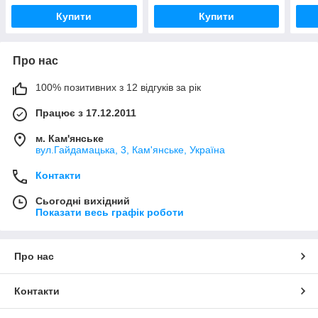
Купити
Купити
Про нас
100% позитивних з 12 відгуків за рік
Працює з 17.12.2011
м. Кам'янське
вул.Гайдамацька, 3, Кам'янське, Україна
Контакти
Сьогодні вихідний
Показати весь графік роботи
Про нас
Контакти