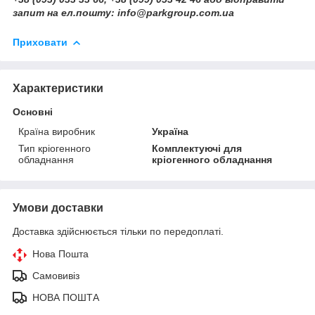
запит на ел.пошту: info@parkgroup.com.ua
Приховати
Характеристики
Основні
Країна виробник
Україна
Тип кріогенного
Комплектуючі для
обладнання
кріогенного обладнання
Умови доставки
Доставка здійснюється тільки по передоплаті.
Нова Пошта
Самовивіз
НОВА ПОШТА