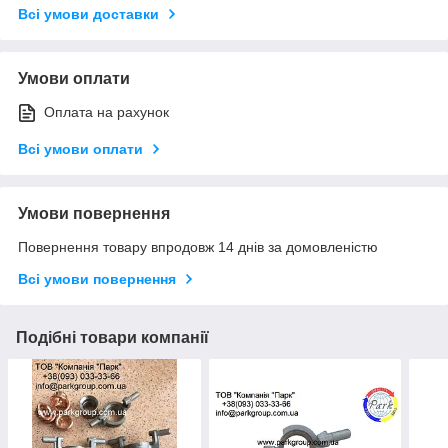
Всі умови доставки
Умови оплати
Оплата на рахунок
Всі умови оплати
Умови повернення
Повернення товару впродовж 14 днів за домовленістю
Всі умови повернення
Подібні товари компанії