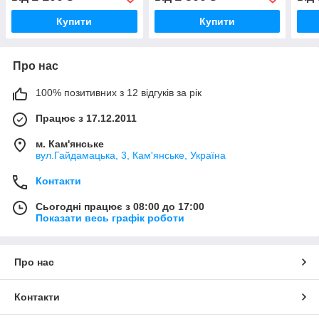
генератора
генератора
гене
Купити
Купити
Про нас
100% позитивних з 12 відгуків за рік
Працює з 17.12.2011
м. Кам'янське
вул.Гайдамацька, 3, Кам'янське, Україна
Контакти
Сьогодні працює з 08:00 до 17:00
Показати весь графік роботи
Про нас
Контакти