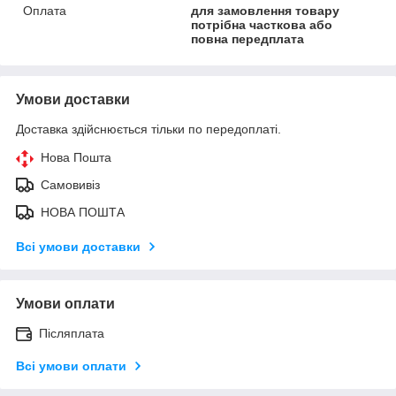
Оплата
для замовлення товару
потрібна часткова або
повна передплата
Умови доставки
Доставка здійснюється тільки по передоплаті.
Нова Пошта
Самовивіз
НОВА ПОШТА
Всі умови доставки
Умови оплати
Післяплата
Всі умови оплати