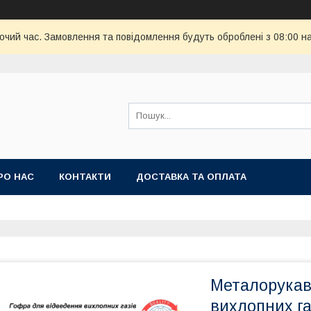
бочий час. Замовлення та повідомлення будуть оброблені з 08:00 н
РО НАС
КОНТАКТИ
ДОСТАВКА ТА ОПЛАТА
Металорукав
вихлопних га