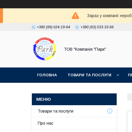
Зараз у компанії неро
+380 (99) 024-19-64
+380 (93) 033-33-66
ТОВ "Компанія "Парк"
ГОЛОВНА
ТОВАРИ ТА ПОСЛУГИ
П
Товари та послуги
Про нас