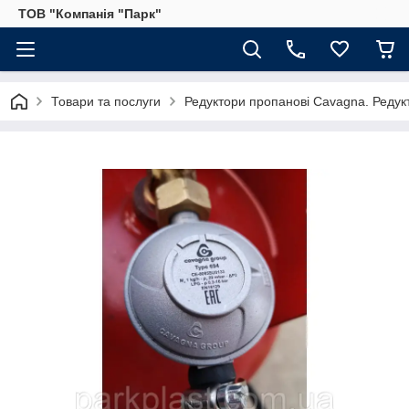
ТОВ "Компанія "Парк"
Товари та послуги
Редуктори пропанові Cavagna. Редук