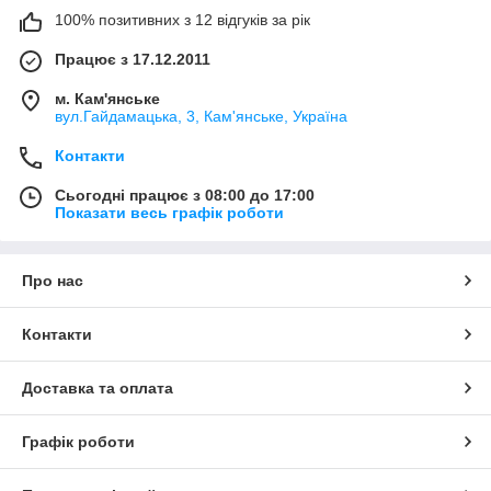
100% позитивних з 12 відгуків за рік
Працює з 17.12.2011
м. Кам'янське
вул.Гайдамацька, 3, Кам'янське, Україна
Контакти
Сьогодні працює з 08:00 до 17:00
Показати весь графік роботи
Про нас
Контакти
Доставка та оплата
Графік роботи