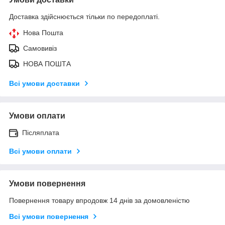
Доставка здійснюється тільки по передоплаті.
Нова Пошта
Самовивіз
НОВА ПОШТА
Всі умови доставки
Умови оплати
Післяплата
Всі умови оплати
Умови повернення
Повернення товару впродовж 14 днів за домовленістю
Всі умови повернення