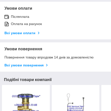
Умови оплати
Післяплата
Оплата на рахунок
Всі умови оплати
Умови повернення
Повернення товару впродовж 14 днів за домовленістю
Всі умови повернення
Подібні товари компанії