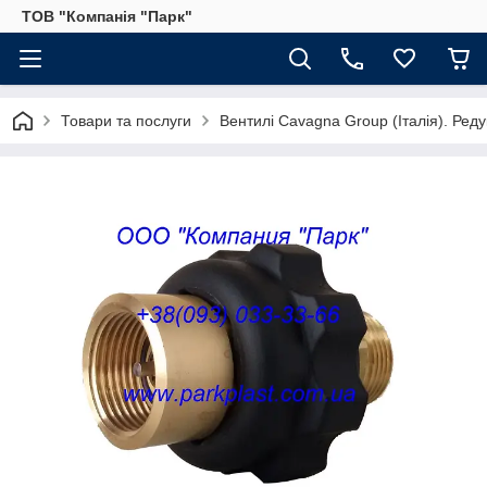
ТОВ "Компанія "Парк"
Товари та послуги
Вентилі Cavagna Group (Італія). Реду