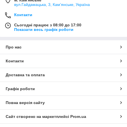
м. Кам'янське
вул.Гайдамацька, 3, Кам'янське, Україна
Контакти
Сьогодні працює з 08:00 до 17:00
Показати весь графік роботи
Про нас
Контакти
Доставка та оплата
Графік роботи
Повна версія сайту
Сайт створено на маркетплейсі
Prom.ua