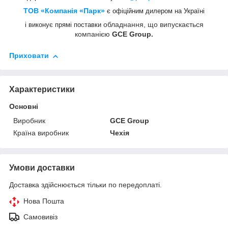
ТОВ «Компанія «Парк»
є офіційним дилером на Україні
обладнання, що випускається
і виконує прямі поставки
компанією
GCE Group
.
Приховати
Характеристики
Основні
Виробник
GCE Group
Країна виробник
Чехія
Умови доставки
Доставка здійснюється тільки по передоплаті.
Нова Пошта
Самовивіз