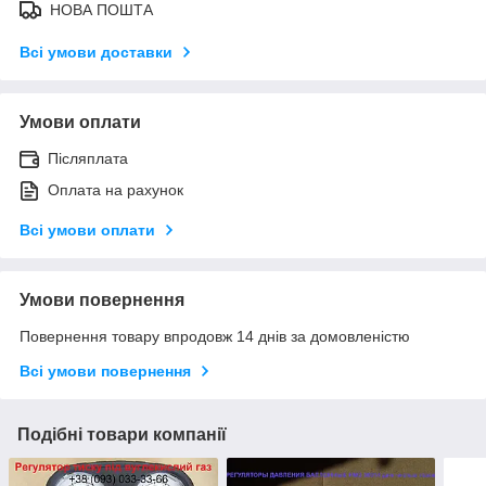
НОВА ПОШТА
Всі умови доставки
Умови оплати
Післяплата
Оплата на рахунок
Всі умови оплати
Умови повернення
Повернення товару впродовж 14 днів за домовленістю
Всі умови повернення
Подібні товари компанії