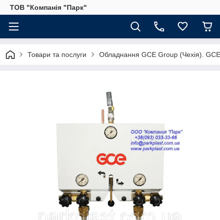
ТОВ "Компанія "Парк"
Товари та послуги
Обладнання GCE Group (Чехія). GCE