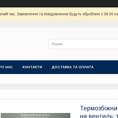
бочий час. Замовлення та повідомлення будуть оброблені з 08:00 н
РО НАС
КОНТАКТИ
ДОСТАВКА ТА ОПЛАТА
Термозбіжни
на вентиль; 