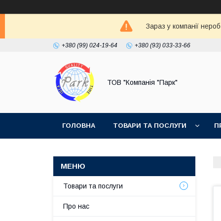
Зараз у компанії неро
+380 (99) 024-19-64
+380 (93) 033-33-66
ТОВ "Компанія "Парк"
ГОЛОВНА
ТОВАРИ ТА ПОСЛУГИ
П
Товари та послуги
Про нас