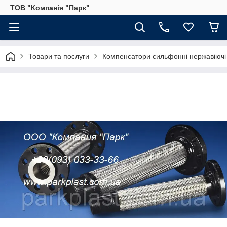
ТОВ "Компанія "Парк"
Товари та послуги
Компенсатори сильфонні нержавіючі