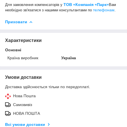
ТОВ «Компанія «Парк»
Для замовлення компенсаторів у
Вам
телефонам
необхідно зв'язатися з нашими консультантами по
.
Приховати
Характеристики
Основні
Країна виробник
Україна
Умови доставки
Доставка здійснюється тільки по передоплаті.
Нова Пошта
Самовивіз
НОВА ПОШТА
Всі умови доставки