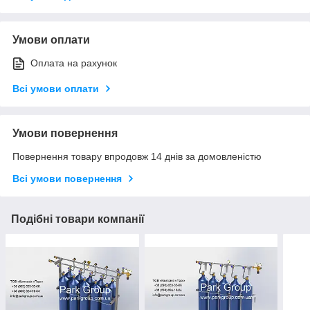
Умови оплати
Оплата на рахунок
Всі умови оплати
Умови повернення
Повернення товару впродовж 14 днів за домовленістю
Всі умови повернення
Подібні товари компанії