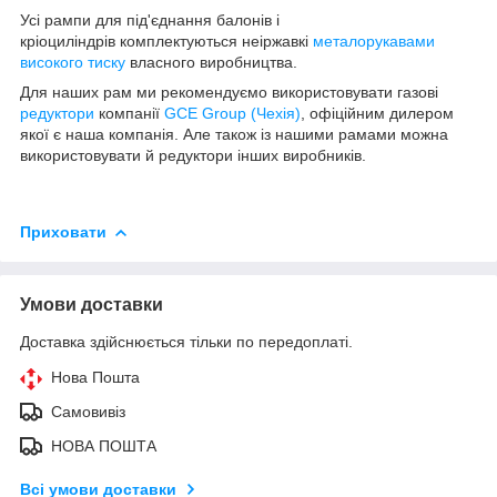
Усі рампи для під'єднання балонів і
кріоциліндрів комплектуються неіржавкі
металорукавами
високого тиску
власного виробництва.
Для наших рам ми рекомендуємо використовувати газові
редуктори
компанії
GCE Group (Чехія)
, офіційним дилером
якої є наша компанія. Але також із нашими рамами можна
використовувати й редуктори інших виробників.
Приховати
Умови доставки
Доставка здійснюється тільки по передоплаті.
Нова Пошта
Самовивіз
НОВА ПОШТА
Всі умови доставки