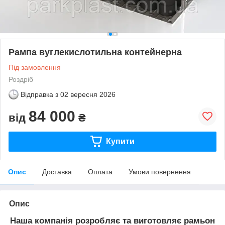
Рампа вуглекислотильна контейнерна
Під замовлення
Роздріб
Відправка з
02 вересня 2026
84 000
від
₴
Купити
Опис
Доставка
Оплата
Умови повернення
Опис
Наша компанія розробляє та виготовляє рамьон