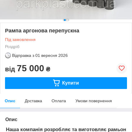
Рампа аргонова перепускна
Під замовлення
Роздріб
Відправка з
01 вересня 2026
75 000
від
₴
Купити
Опис
Доставка
Оплата
Умови повернення
Опис
Наша компанія розробляє та виготовляє рамьон