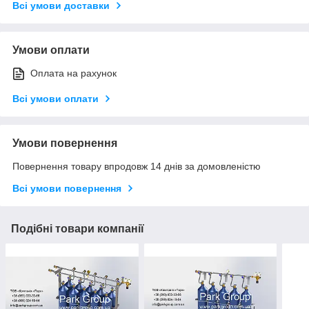
Всі умови доставки
Умови оплати
Оплата на рахунок
Всі умови оплати
Умови повернення
Повернення товару впродовж 14 днів за домовленістю
Всі умови повернення
Подібні товари компанії