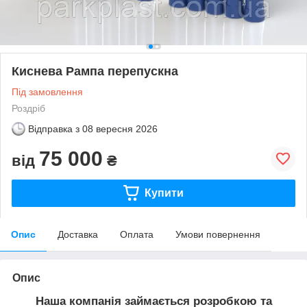
Киснева Рампа перепускна
Під замовлення
Роздріб
Відправка з
08 вересня 2026
75 000
від
₴
Купити
Опис
Доставка
Оплата
Умови повернення
Опис
Наша компанія займається розробкою та