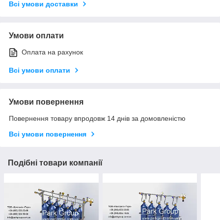
Всі умови доставки
Умови оплати
Оплата на рахунок
Всі умови оплати
Умови повернення
Повернення товару впродовж 14 днів за домовленістю
Всі умови повернення
Подібні товари компанії