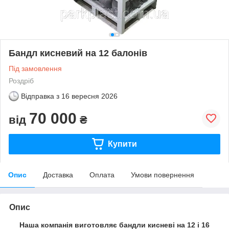
Бандл кисневий на 12 балонів
Під замовлення
Роздріб
Відправка з
16 вересня 2026
70 000
від
₴
Купити
Опис
Доставка
Оплата
Умови повернення
Опис
Наша компанія виготовляє бандли кисневі на 12 і 16