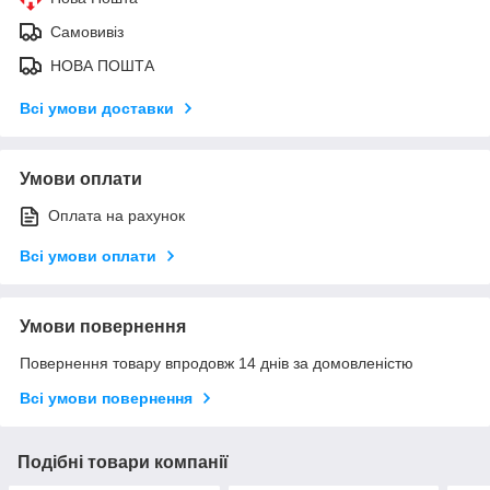
Самовивіз
НОВА ПОШТА
Всі умови доставки
Умови оплати
Оплата на рахунок
Всі умови оплати
Умови повернення
Повернення товару впродовж 14 днів за домовленістю
Всі умови повернення
Подібні товари компанії