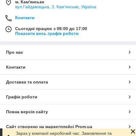
м. Кам'янське
вул.Гайдамацька, 3, Кам'янське, Україна
Контакти
Сьогодні працює з 08:00 до 17:00
Показати весь графік роботи
Про нас
Контакти
Доставка та оплата
Графік роботи
Повна версія сайту
Сайт створено на маркетплейсі
Prom.ua
Зараз у компанії неробочий час. Замовлення та