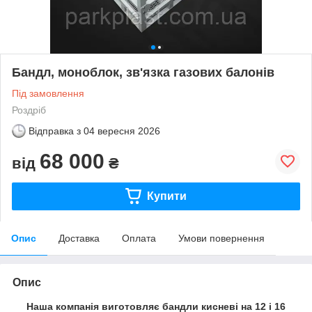
Бандл, моноблок, зв'язка газових балонів
Під замовлення
Роздріб
Відправка з
04 вересня 2026
68 000
від
₴
Купити
Опис
Доставка
Оплата
Умови повернення
Опис
Наша компанія виготовляє бандли кисневі на 12 і 16