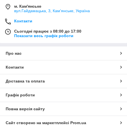
м. Кам'янське
вул.Гайдамацька, 3, Кам'янське, Україна
Контакти
Сьогодні працює з 08:00 до 17:00
Показати весь графік роботи
Про нас
Контакти
Доставка та оплата
Графік роботи
Повна версія сайту
Сайт створено на маркетплейсі
Prom.ua