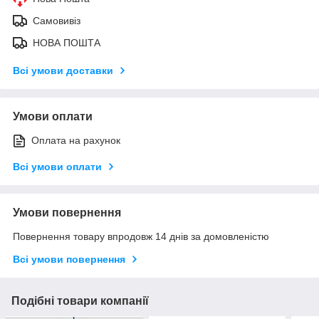
Самовивіз
НОВА ПОШТА
Всі умови доставки
Умови оплати
Оплата на рахунок
Всі умови оплати
Умови повернення
Повернення товару впродовж 14 днів за домовленістю
Всі умови повернення
Подібні товари компанії