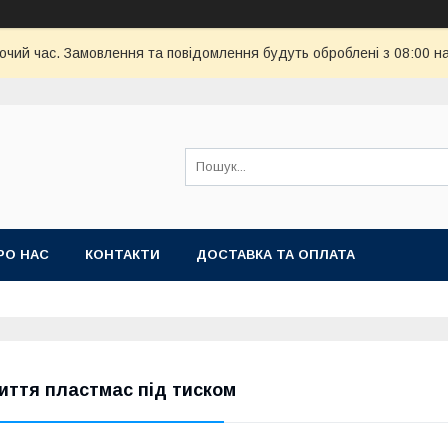
бочий час. Замовлення та повідомлення будуть оброблені з 08:00 н
РО НАС
КОНТАКТИ
ДОСТАВКА ТА ОПЛАТА
иття пластмас під тиском