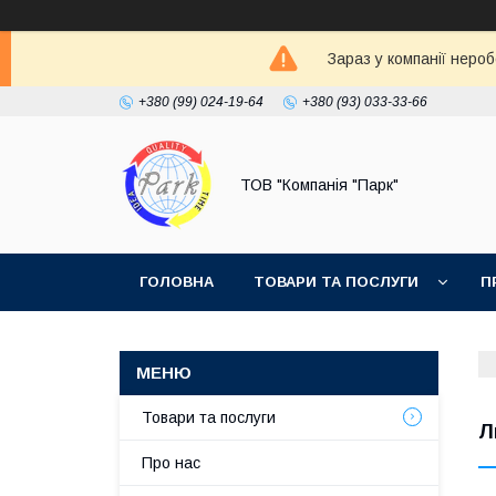
Зараз у компанії неро
+380 (99) 024-19-64
+380 (93) 033-33-66
ТОВ "Компанія "Парк"
ГОЛОВНА
ТОВАРИ ТА ПОСЛУГИ
П
Товари та послуги
Л
Про нас