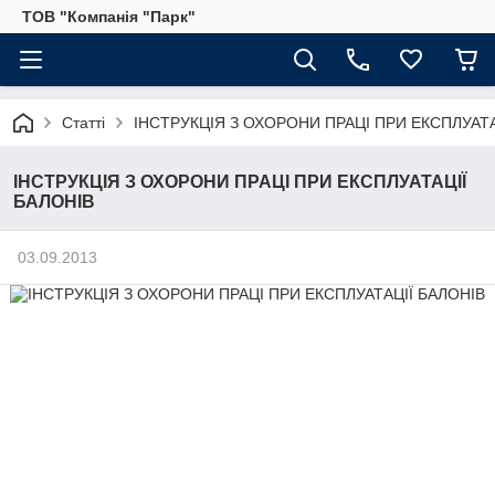
ТОВ "Компанія "Парк"
Статті
ІНСТРУКЦІЯ З ОХОРОНИ ПРАЦІ ПРИ ЕКСПЛУАТА
ІНСТРУКЦІЯ З ОХОРОНИ ПРАЦІ ПРИ ЕКСПЛУАТАЦІЇ
БАЛОНІВ
03.09.2013